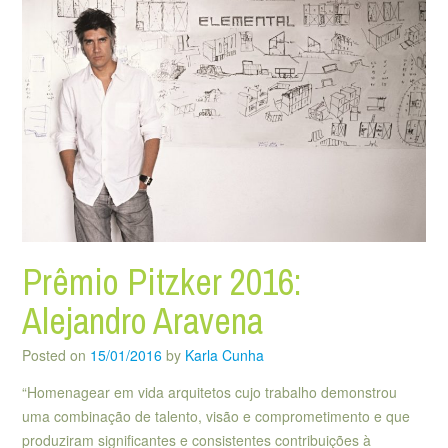
Prêmio Pitzker 2016:
Alejandro Aravena
Posted on
15/01/2016
by
Karla Cunha
“Homenagear em vida arquitetos cujo trabalho demonstrou
uma combinação de talento, visão e comprometimento e que
produziram significantes e consistentes contribuições à