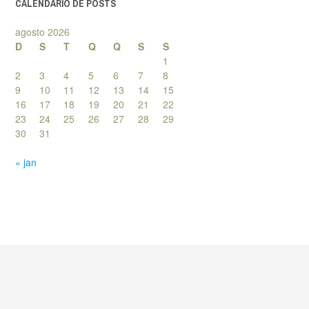
CALENDÁRIO DE POSTS
agosto 2026
D
S
T
Q
Q
S
S
1
2
3
4
5
6
7
8
9
10
11
12
13
14
15
16
17
18
19
20
21
22
23
24
25
26
27
28
29
30
31
« jan