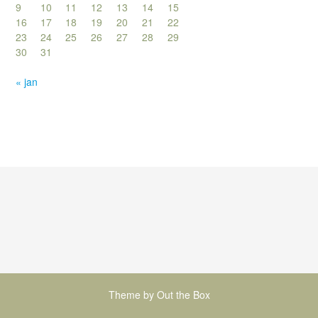
9
10
11
12
13
14
15
16
17
18
19
20
21
22
23
24
25
26
27
28
29
30
31
« jan
Theme by
Out the Box