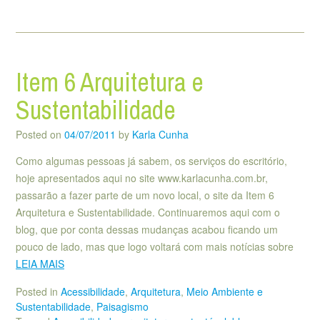
Item 6 Arquitetura e
Sustentabilidade
Posted on
04/07/2011
by
Karla Cunha
Como algumas pessoas já sabem, os serviços do escritório,
hoje apresentados aqui no site www.karlacunha.com.br,
passarão a fazer parte de um novo local, o site da Item 6
Arquitetura e Sustentabilidade. Continuaremos aqui com o
blog, que por conta dessas mudanças acabou ficando um
pouco de lado, mas que logo voltará com mais notícias sobre
LEIA MAIS
Posted in
Acessibilidade
,
Arquitetura
,
Meio Ambiente e
Sustentabilidade
,
Paisagismo