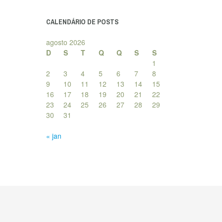
posts
CALENDÁRIO DE POSTS
agosto 2026
D
S
T
Q
Q
S
S
1
2
3
4
5
6
7
8
9
10
11
12
13
14
15
16
17
18
19
20
21
22
23
24
25
26
27
28
29
30
31
« jan