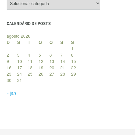
de
posts
CALENDÁRIO DE POSTS
agosto 2026
D
S
T
Q
Q
S
S
1
2
3
4
5
6
7
8
9
10
11
12
13
14
15
16
17
18
19
20
21
22
23
24
25
26
27
28
29
30
31
« jan