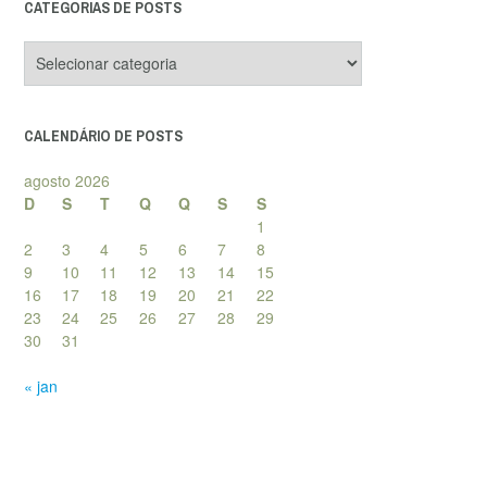
CATEGORIAS DE POSTS
Categorias
de
posts
CALENDÁRIO DE POSTS
agosto 2026
D
S
T
Q
Q
S
S
1
2
3
4
5
6
7
8
9
10
11
12
13
14
15
16
17
18
19
20
21
22
23
24
25
26
27
28
29
30
31
« jan