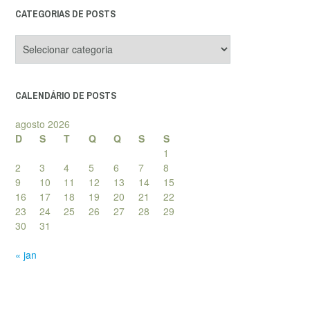
CATEGORIAS DE POSTS
Categorias
de
posts
CALENDÁRIO DE POSTS
agosto 2026
D
S
T
Q
Q
S
S
1
2
3
4
5
6
7
8
9
10
11
12
13
14
15
16
17
18
19
20
21
22
23
24
25
26
27
28
29
30
31
« jan