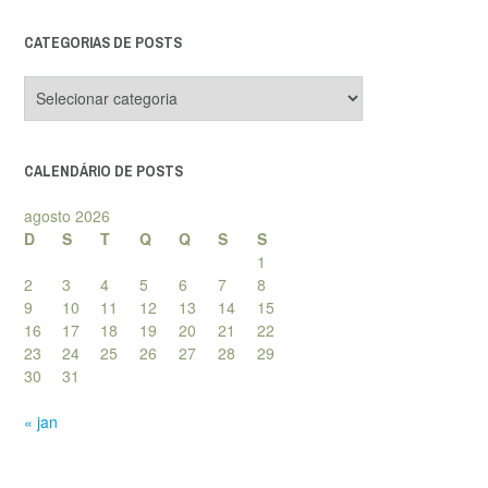
CATEGORIAS DE POSTS
Categorias
de
posts
CALENDÁRIO DE POSTS
agosto 2026
D
S
T
Q
Q
S
S
1
2
3
4
5
6
7
8
9
10
11
12
13
14
15
16
17
18
19
20
21
22
23
24
25
26
27
28
29
30
31
« jan