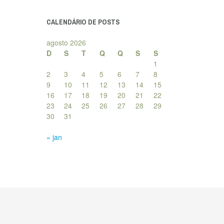
posts
CALENDÁRIO DE POSTS
agosto 2026
D
S
T
Q
Q
S
S
1
2
3
4
5
6
7
8
9
10
11
12
13
14
15
16
17
18
19
20
21
22
23
24
25
26
27
28
29
30
31
« jan