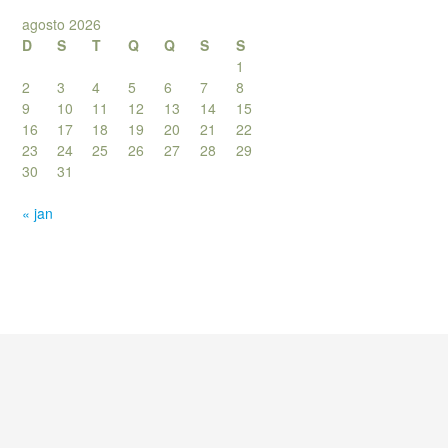
agosto 2026
D
S
T
Q
Q
S
S
1
2
3
4
5
6
7
8
9
10
11
12
13
14
15
16
17
18
19
20
21
22
23
24
25
26
27
28
29
30
31
« jan