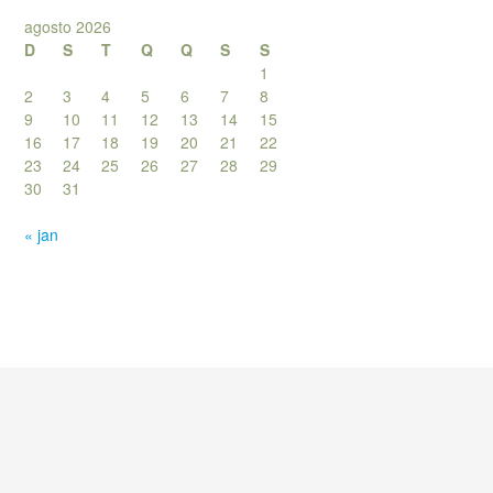
agosto 2026
D
S
T
Q
Q
S
S
1
2
3
4
5
6
7
8
9
10
11
12
13
14
15
16
17
18
19
20
21
22
23
24
25
26
27
28
29
30
31
« jan