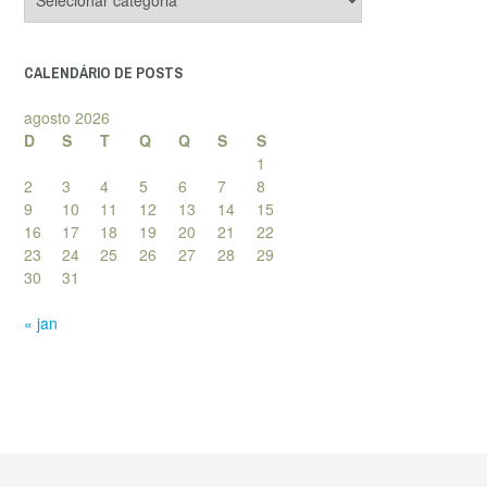
de
posts
CALENDÁRIO DE POSTS
agosto 2026
D
S
T
Q
Q
S
S
1
2
3
4
5
6
7
8
9
10
11
12
13
14
15
16
17
18
19
20
21
22
23
24
25
26
27
28
29
30
31
« jan