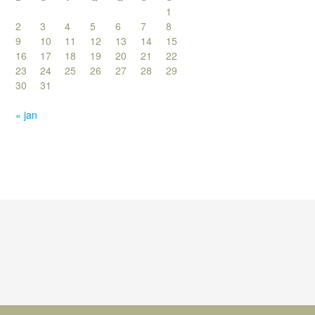
1
2
3
4
5
6
7
8
9
10
11
12
13
14
15
16
17
18
19
20
21
22
23
24
25
26
27
28
29
30
31
« jan