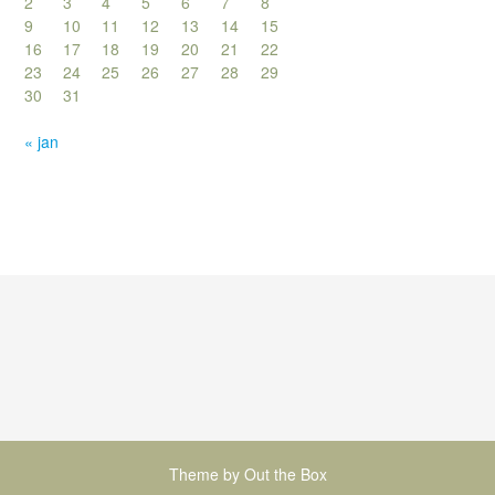
2
3
4
5
6
7
8
9
10
11
12
13
14
15
16
17
18
19
20
21
22
23
24
25
26
27
28
29
30
31
« jan
Theme by
Out the Box