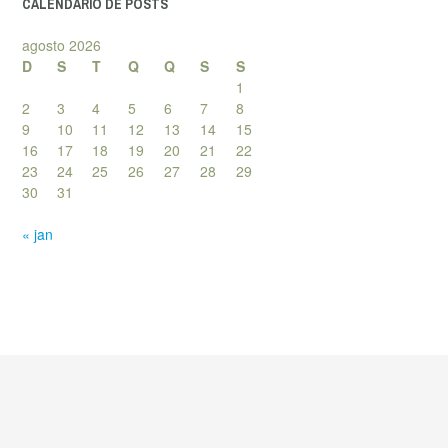
CALENDÁRIO DE POSTS
agosto 2026
D
S
T
Q
Q
S
S
1
2
3
4
5
6
7
8
9
10
11
12
13
14
15
16
17
18
19
20
21
22
23
24
25
26
27
28
29
30
31
« jan