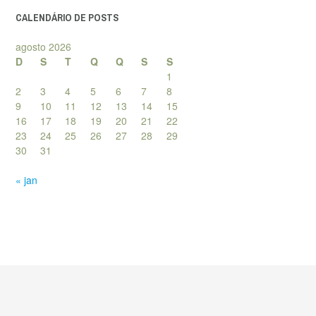
CALENDÁRIO DE POSTS
agosto 2026
D
S
T
Q
Q
S
S
1
2
3
4
5
6
7
8
9
10
11
12
13
14
15
16
17
18
19
20
21
22
23
24
25
26
27
28
29
30
31
« jan