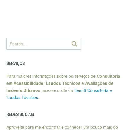
SERVIÇOS
Para maiores informações sobre os serviços de
Consultoria
em Acessibilidade
,
Laudos Técnicos
e
Avaliações de
Imóveis Urbanos
, acesse o site da
Item 6 Consultoria e
Laudos Técnicos
.
REDES SOCIAIS
Aproveite para me encontrar e conhecer um pouco mais do