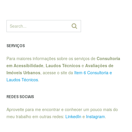
SERVIÇOS
Para maiores informações sobre os serviços de
Consultoria
em Acessibilidade
,
Laudos Técnicos
e
Avaliações de
Imóveis Urbanos
, acesse o site da
Item 6 Consultoria e
Laudos Técnicos
.
REDES SOCIAIS
Aproveite para me encontrar e conhecer um pouco mais do
meu trabalho em outras redes:
LinkedIn
e
Instagram
.