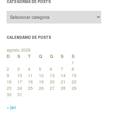
CATEGORIAS DE POSTS
Categorias
de
posts
CALENDÁRIO DE POSTS
agosto 2026
D
S
T
Q
Q
S
S
1
2
3
4
5
6
7
8
9
10
11
12
13
14
15
16
17
18
19
20
21
22
23
24
25
26
27
28
29
30
31
« jan