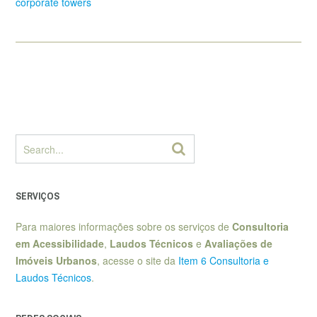
corporate towers
SERVIÇOS
Para maiores informações sobre os serviços de
Consultoria
em Acessibilidade
,
Laudos Técnicos
e
Avaliações de
Imóveis Urbanos
, acesse o site da
Item 6 Consultoria e
Laudos Técnicos
.