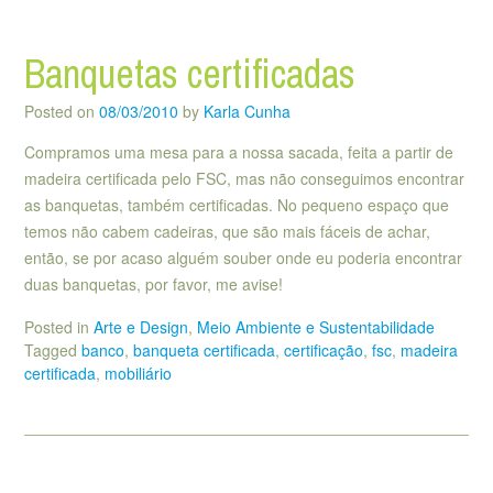
Banquetas certificadas
Posted on
08/03/2010
by
Karla Cunha
Compramos uma mesa para a nossa sacada, feita a partir de
madeira certificada pelo FSC, mas não conseguimos encontrar
as banquetas, também certificadas. No pequeno espaço que
temos não cabem cadeiras, que são mais fáceis de achar,
então, se por acaso alguém souber onde eu poderia encontrar
duas banquetas, por favor, me avise!
Posted in
Arte e Design
,
Meio Ambiente e Sustentabilidade
Tagged
banco
,
banqueta certificada
,
certificação
,
fsc
,
madeira
certificada
,
mobiliário