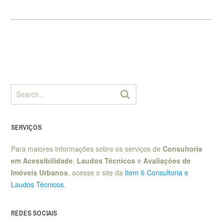
SERVIÇOS
Para maiores informações sobre os serviços de
Consultoria
em Acessibilidade
,
Laudos Técnicos
e
Avaliações de
Imóveis Urbanos
, acesse o site da
Item 6 Consultoria e
Laudos Técnicos
.
REDES SOCIAIS