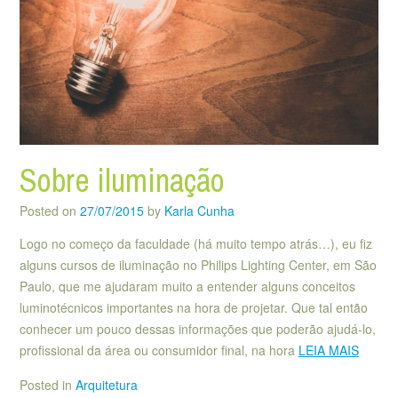
Sobre iluminação
Posted on
27/07/2015
by
Karla Cunha
Logo no começo da faculdade (há muito tempo atrás…), eu fiz
alguns cursos de iluminação no Philips Lighting Center, em São
Paulo, que me ajudaram muito a entender alguns conceitos
luminotécnicos importantes na hora de projetar. Que tal então
conhecer um pouco dessas informações que poderão ajudá-lo,
profissional da área ou consumidor final, na hora
LEIA MAIS
Posted in
Arquitetura