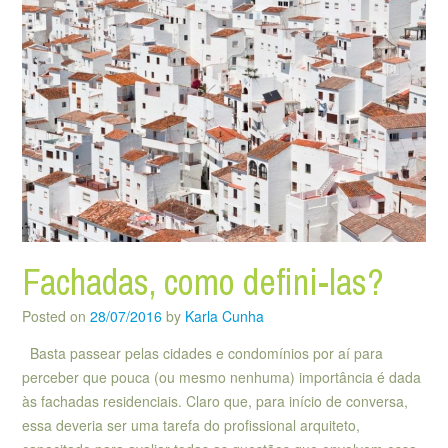
Fachadas, como defini-las?
Posted on
28/07/2016
by
Karla Cunha
Basta passear pelas cidades e condomínios por aí para
perceber que pouca (ou mesmo nenhuma) importância é dada
às fachadas residenciais. Claro que, para início de conversa,
essa deveria ser uma tarefa do profissional arquiteto,