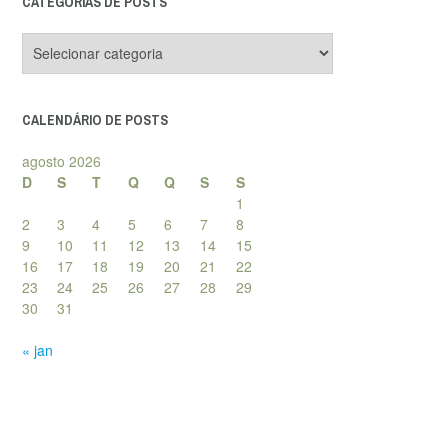
CATEGORIAS DE POSTS
Categorias
de
posts
CALENDÁRIO DE POSTS
agosto 2026
D
S
T
Q
Q
S
S
1
2
3
4
5
6
7
8
9
10
11
12
13
14
15
16
17
18
19
20
21
22
23
24
25
26
27
28
29
30
31
« jan