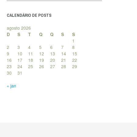
posts
CALENDÁRIO DE POSTS
agosto 2026
D
S
T
Q
Q
S
S
1
2
3
4
5
6
7
8
9
10
11
12
13
14
15
16
17
18
19
20
21
22
23
24
25
26
27
28
29
30
31
« jan