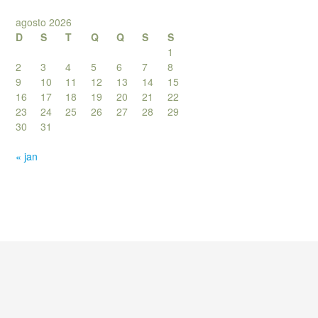
agosto 2026
D
S
T
Q
Q
S
S
1
2
3
4
5
6
7
8
9
10
11
12
13
14
15
16
17
18
19
20
21
22
23
24
25
26
27
28
29
30
31
« jan