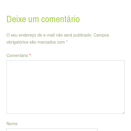
Deixe um comentário
O seu endereço de e-mail não será publicado.
Campos
obrigatórios são marcados com
*
Comentário
*
Nome