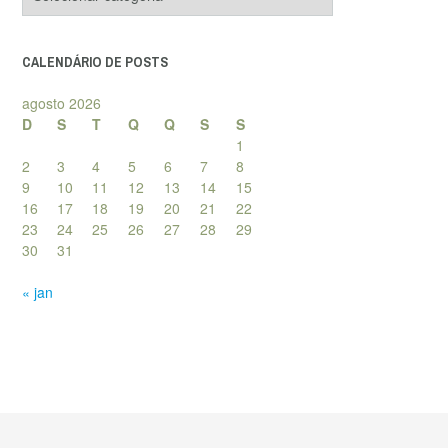
de
posts
CALENDÁRIO DE POSTS
agosto 2026
D
S
T
Q
Q
S
S
1
2
3
4
5
6
7
8
9
10
11
12
13
14
15
16
17
18
19
20
21
22
23
24
25
26
27
28
29
30
31
« jan