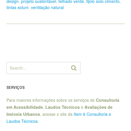
design
,
projeto sustentável
,
telhado verde
,
tijolo solo-cimento
,
tintas solum
,
ventilação natural
SERVIÇOS
Para maiores informações sobre os serviços de
Consultoria
em Acessibilidade
,
Laudos Técnicos
e
Avaliações de
Imóveis Urbanos
, acesse o site da
Item 6 Consultoria e
Laudos Técnicos
.