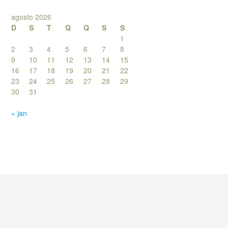
agosto 2026
D
S
T
Q
Q
S
S
1
2
3
4
5
6
7
8
9
10
11
12
13
14
15
16
17
18
19
20
21
22
23
24
25
26
27
28
29
30
31
« jan