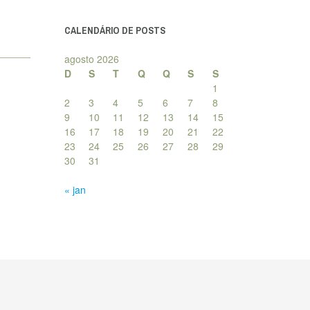
posts
CALENDÁRIO DE POSTS
agosto 2026
D
S
T
Q
Q
S
S
1
2
3
4
5
6
7
8
9
10
11
12
13
14
15
16
17
18
19
20
21
22
23
24
25
26
27
28
29
30
31
« jan