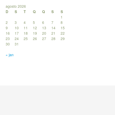
agosto 2026
D
S
T
Q
Q
S
S
1
2
3
4
5
6
7
8
9
10
11
12
13
14
15
16
17
18
19
20
21
22
23
24
25
26
27
28
29
30
31
« jan