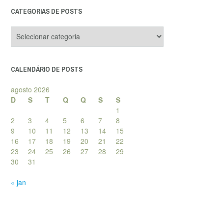
CATEGORIAS DE POSTS
Categorias
de
posts
CALENDÁRIO DE POSTS
agosto 2026
D
S
T
Q
Q
S
S
1
2
3
4
5
6
7
8
9
10
11
12
13
14
15
16
17
18
19
20
21
22
23
24
25
26
27
28
29
30
31
« jan