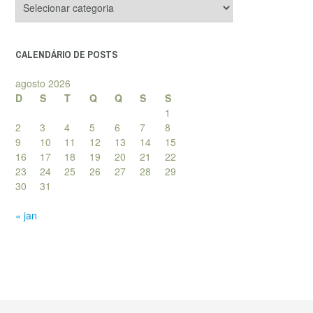
de
posts
CALENDÁRIO DE POSTS
agosto 2026
D
S
T
Q
Q
S
S
1
2
3
4
5
6
7
8
9
10
11
12
13
14
15
16
17
18
19
20
21
22
23
24
25
26
27
28
29
30
31
« jan