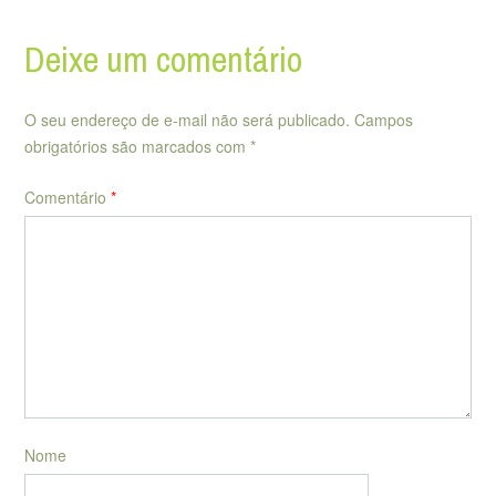
Deixe um comentário
O seu endereço de e-mail não será publicado.
Campos
obrigatórios são marcados com
*
Comentário
*
Nome