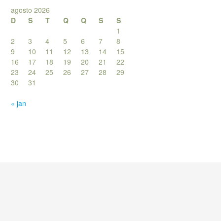
agosto 2026
D
S
T
Q
Q
S
S
1
2
3
4
5
6
7
8
9
10
11
12
13
14
15
16
17
18
19
20
21
22
23
24
25
26
27
28
29
30
31
« jan