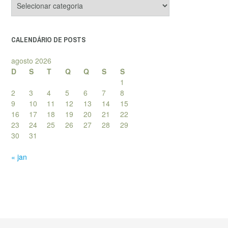
de
posts
CALENDÁRIO DE POSTS
agosto 2026
D
S
T
Q
Q
S
S
1
2
3
4
5
6
7
8
9
10
11
12
13
14
15
16
17
18
19
20
21
22
23
24
25
26
27
28
29
30
31
« jan