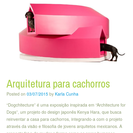
Arquitetura para cachorros
Posted on
03/07/2015
by
Karla Cunha
“Dogchitecture” é uma exposição inspirada em “Architecture for
Dogs”, um projeto do design japonês Kenya Hara, que busca
reinventar a casa para cachorros, integrando-a com o projeto
através da visão e filosofia de jovens arquitetos mexicanos. A