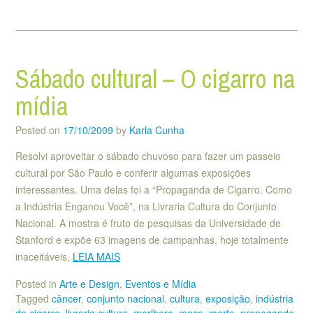
Sábado cultural – O cigarro na
mídia
Posted on
17/10/2009
by
Karla Cunha
Resolvi aproveitar o sábado chuvoso para fazer um passeio
cultural por São Paulo e conferir algumas exposições
interessantes. Uma delas foi a “Propaganda de Cigarro. Como
a Indústria Enganou Você”, na Livraria Cultura do Conjunto
Nacional. A mostra é fruto de pesquisas da Universidade de
Stanford e expõe 63 imagens de campanhas, hoje totalmente
inaceitáveis,
LEIA MAIS
Posted in
Arte e Design
,
Eventos e Mídia
Tagged
câncer
,
conjunto nacional
,
cultura
,
exposição
,
indústria