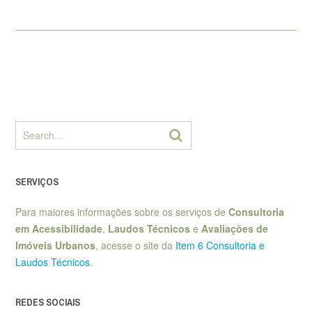
SERVIÇOS
Para maiores informações sobre os serviços de
Consultoria
em Acessibilidade
,
Laudos Técnicos
e
Avaliações de
Imóveis Urbanos
, acesse o site da
Item 6 Consultoria e
Laudos Técnicos
.
REDES SOCIAIS