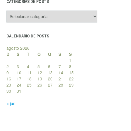
CATEGORIAS DE POSTS
Categorias
de
posts
CALENDÁRIO DE POSTS
agosto 2026
D
S
T
Q
Q
S
S
1
2
3
4
5
6
7
8
9
10
11
12
13
14
15
16
17
18
19
20
21
22
23
24
25
26
27
28
29
30
31
« jan