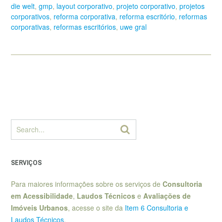
die welt
,
gmp
,
layout corporativo
,
projeto corporativo
,
projetos
corporativos
,
reforma corporativa
,
reforma escritório
,
reformas
corporativas
,
reformas escritórios
,
uwe gral
SERVIÇOS
Para maiores informações sobre os serviços de
Consultoria
em Acessibilidade
,
Laudos Técnicos
e
Avaliações de
Imóveis Urbanos
, acesse o site da
Item 6 Consultoria e
Laudos Técnicos
.