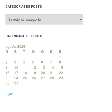
CATEGORIAS DE POSTS
Categorias
de
posts
CALENDÁRIO DE POSTS
agosto 2026
D
S
T
Q
Q
S
S
1
2
3
4
5
6
7
8
9
10
11
12
13
14
15
16
17
18
19
20
21
22
23
24
25
26
27
28
29
30
31
« jan