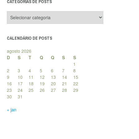
CATEGORIAS DE POSTS
Categorias
de
posts
CALENDÁRIO DE POSTS
agosto 2026
D
S
T
Q
Q
S
S
1
2
3
4
5
6
7
8
9
10
11
12
13
14
15
16
17
18
19
20
21
22
23
24
25
26
27
28
29
30
31
« jan