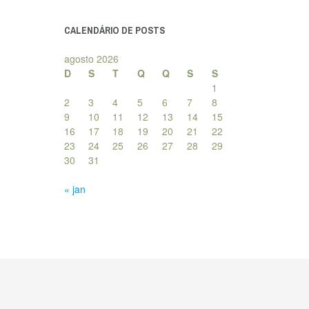
posts
CALENDÁRIO DE POSTS
agosto 2026
D
S
T
Q
Q
S
S
1
2
3
4
5
6
7
8
9
10
11
12
13
14
15
16
17
18
19
20
21
22
23
24
25
26
27
28
29
30
31
« jan