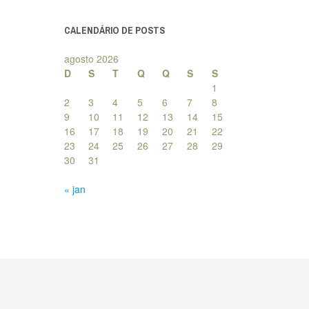
posts
CALENDÁRIO DE POSTS
agosto 2026
D
S
T
Q
Q
S
S
1
2
3
4
5
6
7
8
9
10
11
12
13
14
15
16
17
18
19
20
21
22
23
24
25
26
27
28
29
30
31
« jan