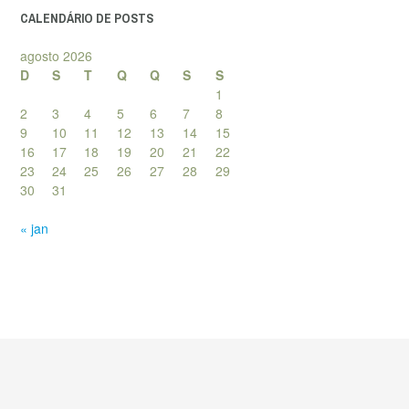
CALENDÁRIO DE POSTS
agosto 2026
D
S
T
Q
Q
S
S
1
2
3
4
5
6
7
8
9
10
11
12
13
14
15
16
17
18
19
20
21
22
23
24
25
26
27
28
29
30
31
« jan