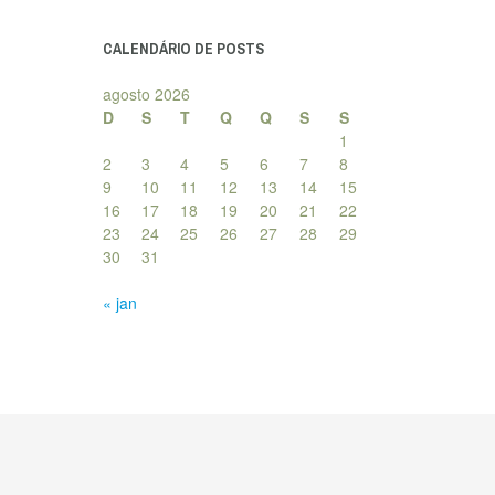
posts
CALENDÁRIO DE POSTS
agosto 2026
D
S
T
Q
Q
S
S
1
2
3
4
5
6
7
8
9
10
11
12
13
14
15
16
17
18
19
20
21
22
23
24
25
26
27
28
29
30
31
« jan