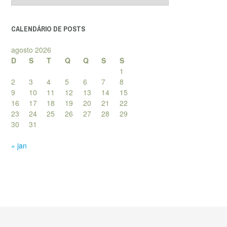
posts
CALENDÁRIO DE POSTS
agosto 2026
D
S
T
Q
Q
S
S
1
2
3
4
5
6
7
8
9
10
11
12
13
14
15
16
17
18
19
20
21
22
23
24
25
26
27
28
29
30
31
« jan