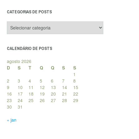
CATEGORIAS DE POSTS
Categorias
de
posts
CALENDÁRIO DE POSTS
agosto 2026
D
S
T
Q
Q
S
S
1
2
3
4
5
6
7
8
9
10
11
12
13
14
15
16
17
18
19
20
21
22
23
24
25
26
27
28
29
30
31
« jan