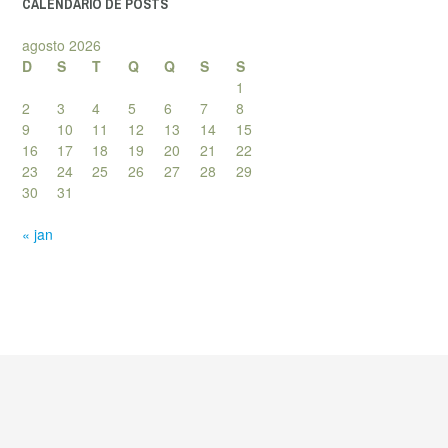
CALENDÁRIO DE POSTS
agosto 2026
D
S
T
Q
Q
S
S
1
2
3
4
5
6
7
8
9
10
11
12
13
14
15
16
17
18
19
20
21
22
23
24
25
26
27
28
29
30
31
« jan