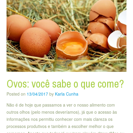
Ovos: você sabe o que come?
Posted on
13/04/2017
by
Karla Cunha
Não é de hoje que passamos a ver o nosso alimento com
outros olhos (pelo menos deveríamos), já que o acesso às
informações nos permitiu conhecer com mais clareza os
processos produtivos e também a escolher melhor o que