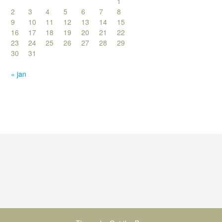
1
2
3
4
5
6
7
8
9
10
11
12
13
14
15
16
17
18
19
20
21
22
23
24
25
26
27
28
29
30
31
« jan