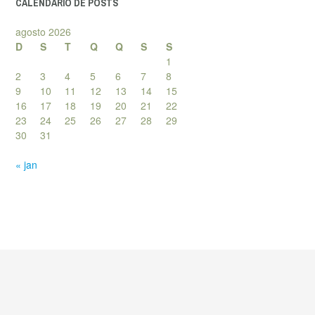
CALENDÁRIO DE POSTS
agosto 2026
D
S
T
Q
Q
S
S
1
2
3
4
5
6
7
8
9
10
11
12
13
14
15
16
17
18
19
20
21
22
23
24
25
26
27
28
29
30
31
« jan