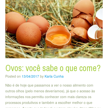
Ovos: você sabe o que come?
Posted on
13/04/2017
by
Karla Cunha
Não é de hoje que passamos a ver o nosso alimento com
outros olhos (pelo menos deveríamos), já que o acesso às
informações nos permitiu conhecer com mais clareza os
processos produtivos e também a escolher melhor o que