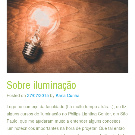
Sobre iluminação
Posted on
27/07/2015
by
Karla Cunha
Logo no começo da faculdade (há muito tempo atrás…), eu fiz
alguns cursos de iluminação no Philips Lighting Center, em São
Paulo, que me ajudaram muito a entender alguns conceitos
luminotécnicos importantes na hora de projetar. Que tal então