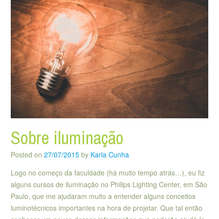
Sobre iluminação
Posted on
27/07/2015
by
Karla Cunha
Logo no começo da faculdade (há muito tempo atrás…), eu fiz
alguns cursos de iluminação no Philips Lighting Center, em São
Paulo, que me ajudaram muito a entender alguns conceitos
luminotécnicos importantes na hora de projetar. Que tal então