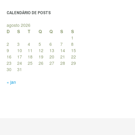
posts
CALENDÁRIO DE POSTS
agosto 2026
D
S
T
Q
Q
S
S
1
2
3
4
5
6
7
8
9
10
11
12
13
14
15
16
17
18
19
20
21
22
23
24
25
26
27
28
29
30
31
« jan