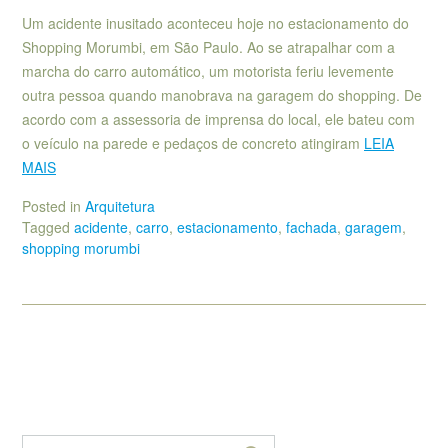
Um acidente inusitado aconteceu hoje no estacionamento do
Shopping Morumbi, em São Paulo. Ao se atrapalhar com a
marcha do carro automático, um motorista feriu levemente
outra pessoa quando manobrava na garagem do shopping. De
acordo com a assessoria de imprensa do local, ele bateu com
o veículo na parede e pedaços de concreto atingiram
LEIA
MAIS
Posted in
Arquitetura
Tagged
acidente
,
carro
,
estacionamento
,
fachada
,
garagem
,
shopping morumbi