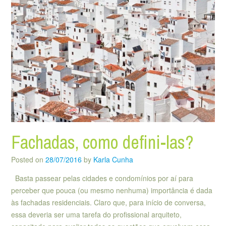
Fachadas, como defini-las?
Posted on
28/07/2016
by
Karla Cunha
Basta passear pelas cidades e condomínios por aí para
perceber que pouca (ou mesmo nenhuma) importância é dada
às fachadas residenciais. Claro que, para início de conversa,
essa deveria ser uma tarefa do profissional arquiteto,