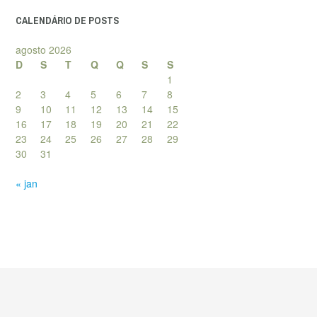
CALENDÁRIO DE POSTS
agosto 2026
D
S
T
Q
Q
S
S
1
2
3
4
5
6
7
8
9
10
11
12
13
14
15
16
17
18
19
20
21
22
23
24
25
26
27
28
29
30
31
« jan