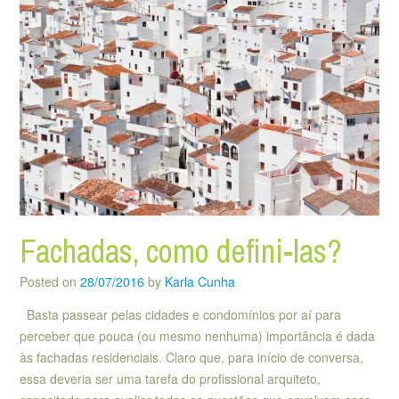
Fachadas, como defini-las?
Posted on
28/07/2016
by
Karla Cunha
Basta passear pelas cidades e condomínios por aí para
perceber que pouca (ou mesmo nenhuma) importância é dada
às fachadas residenciais. Claro que, para início de conversa,
essa deveria ser uma tarefa do profissional arquiteto,