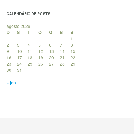
posts
CALENDÁRIO DE POSTS
agosto 2026
D
S
T
Q
Q
S
S
1
2
3
4
5
6
7
8
9
10
11
12
13
14
15
16
17
18
19
20
21
22
23
24
25
26
27
28
29
30
31
« jan